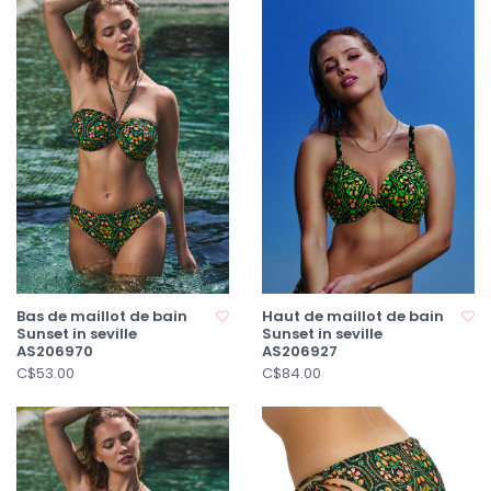
Bas de maillot de bain
Haut de maillot de bain
Sunset in seville
Sunset in seville
AS206970
AS206927
C$53.00
C$84.00