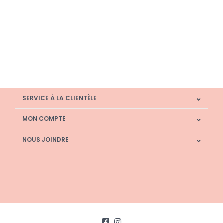
SERVICE À LA CLIENTÈLE
MON COMPTE
NOUS JOINDRE