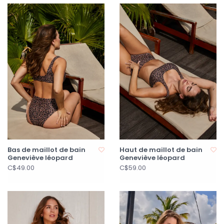
Bas de maillot de bain
Haut de maillot de bain
Geneviève léopard
Geneviève léopard
C$49.00
C$59.00