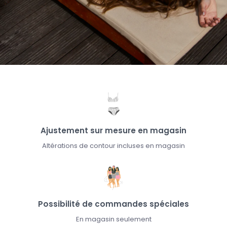
Ajustement sur mesure en magasin
Altérations de contour incluses en magasin
Possibilité de commandes spéciales
En magasin seulement